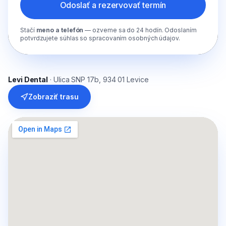
Odoslať a rezervovať termín
Stačí
meno a telefón
— ozveme sa do 24 hodín. Odoslaním
potvrdzujete súhlas so spracovaním osobných údajov.
Levi Dental
· Ulica SNP 17b, 934 01 Levice
Zobraziť trasu