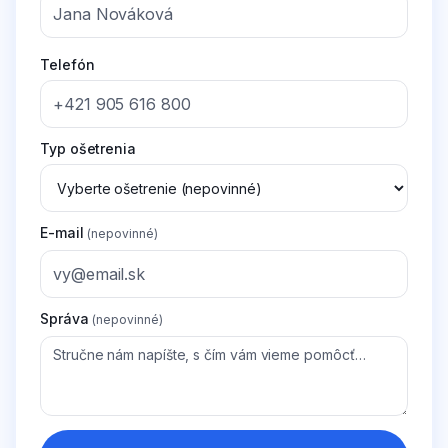
Telefón
Typ ošetrenia
E-mail
(nepovinné)
Správa
(nepovinné)