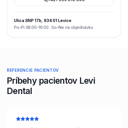
Ulica SNP 17b, 934 01 Levice
Po–Pi 08:00–16:00 · So–Ne na objednávku
REFERENCIE PACIENTOV
Príbehy pacientov Levi
Dental