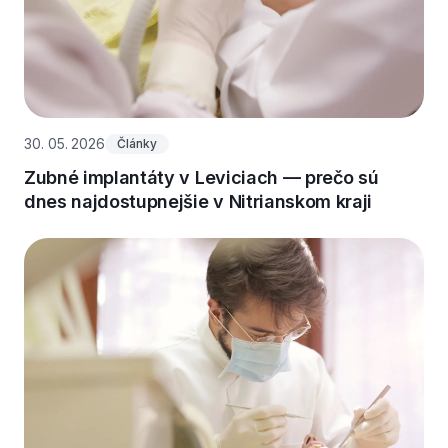
30. 05. 2026
Články
Zubné implantáty v Leviciach — prečo sú
dnes najdostupnejšie v Nitrianskom kraji