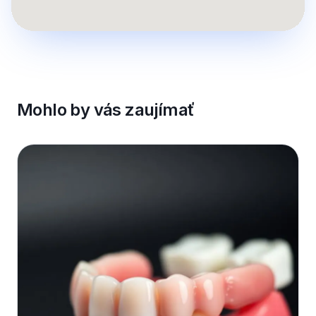
Mohlo by vás zaujímať