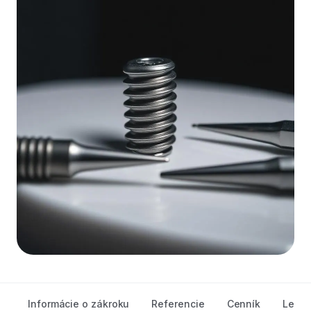
Informácie o zákroku
Referencie
Cenník
Lekár