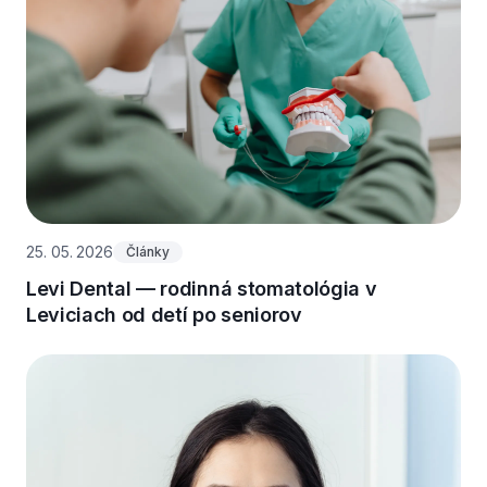
25. 05. 2026
Články
Levi Dental — rodinná stomatológia v
Leviciach od detí po seniorov