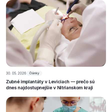
30. 05. 2026
Články
Zubné implantáty v Leviciach — prečo sú
dnes najdostupnejšie v Nitrianskom kraji