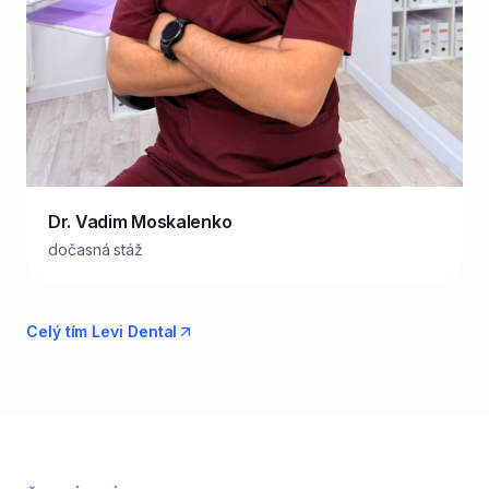
Dr. Vadim Moskalenko
dočasná stáž
Celý tím Levi Dental