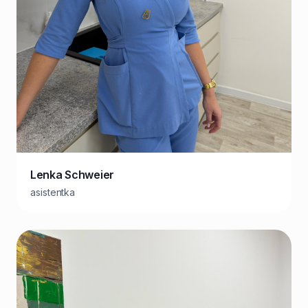
Lenka Schweier
asistentka