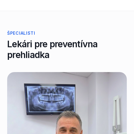
ŠPECIALISTI
Lekári pre
preventívna
prehliadka