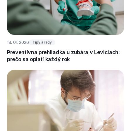
18. 01. 2026
Tipy a rady
Preventívna prehliadka u zubára v Leviciach:
prečo sa oplatí každý rok