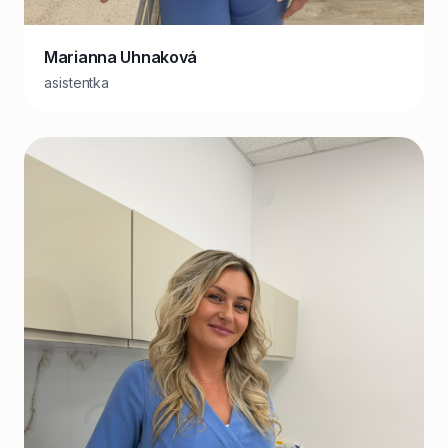
Marianna Uhnaková
asistentka