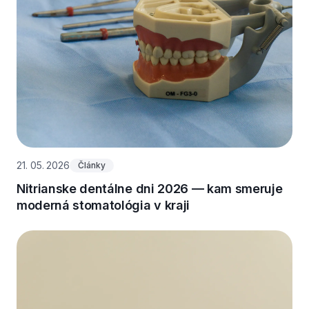
21. 05. 2026
Články
Nitrianske dentálne dni 2026 — kam smeruje
moderná stomatológia v kraji