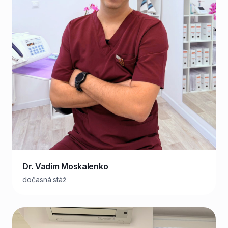
Dr. Vadim Moskalenko
dočasná stáž