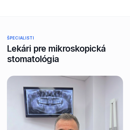
ŠPECIALISTI
Lekári pre
mikroskopická
stomatológia