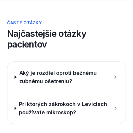
ČASTÉ OTÁZKY
Najčastejšie otázky
pacientov
Aký je rozdiel oproti bežnému
zubnému ošetreniu?
Pri ktorých zákrokoch v Leviciach
používate mikroskop?