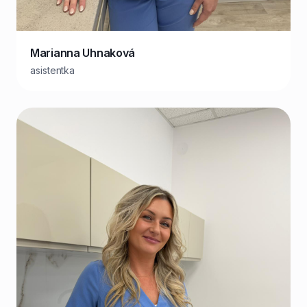
Marianna Uhnaková
asistentka