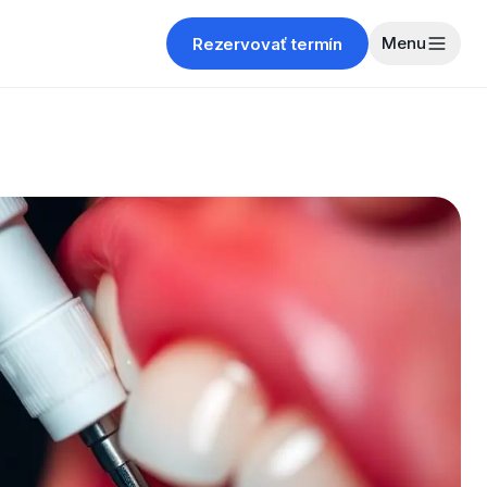
Menu
Rezervovať termín