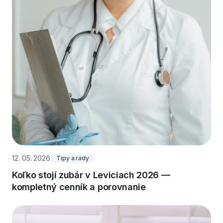
12. 05. 2026
Tipy a rady
Koľko stojí zubár v Leviciach 2026 —
kompletný cenník a porovnanie