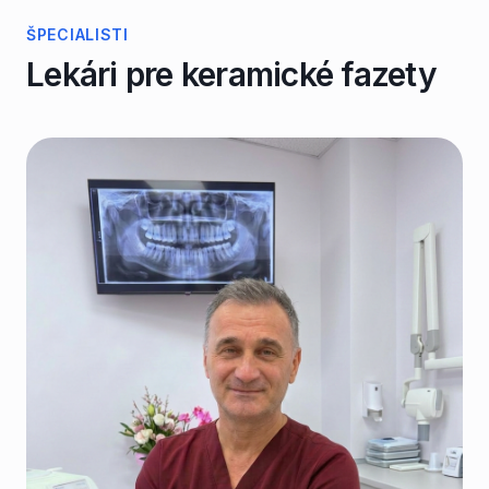
ŠPECIALISTI
Lekári pre
keramické fazety