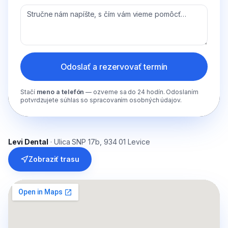
Odoslať a rezervovať termín
Stačí
meno a telefón
— ozveme sa do 24 hodín. Odoslaním
potvrdzujete súhlas so spracovaním osobných údajov.
Levi Dental
· Ulica SNP 17b, 934 01 Levice
Zobraziť trasu