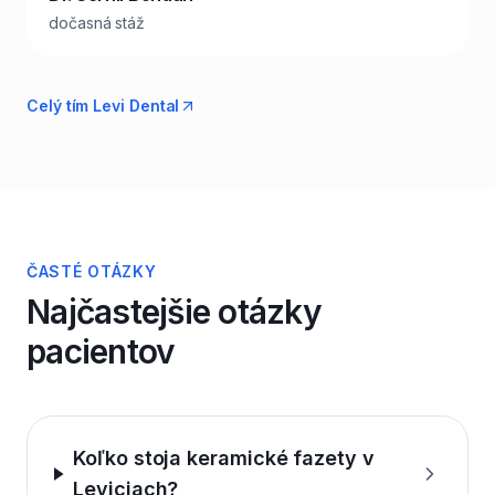
dočasná stáž
Celý tím Levi Dental
ČASTÉ OTÁZKY
Najčastejšie otázky
pacientov
Koľko stoja keramické fazety v
Leviciach?