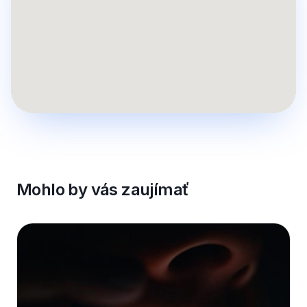
Mohlo by vás zaujímať