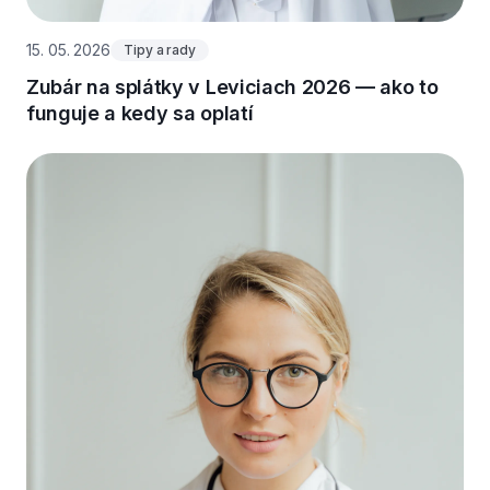
15. 05. 2026
Tipy a rady
Zubár na splátky v Leviciach 2026 — ako to
funguje a kedy sa oplatí