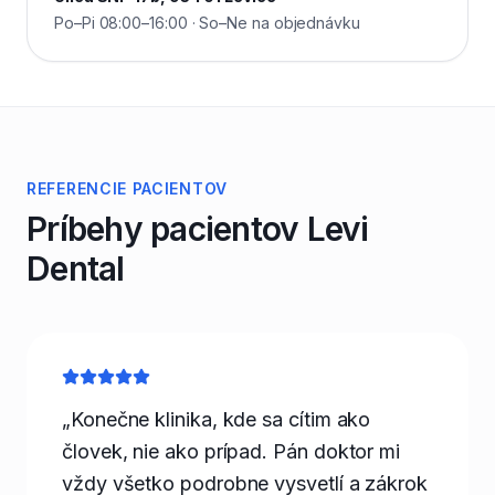
Po–Pi 08:00–16:00 · So–Ne na objednávku
REFERENCIE PACIENTOV
Príbehy pacientov Levi
Dental
„Konečne klinika, kde sa cítim ako
človek, nie ako prípad. Pán doktor mi
vždy všetko podrobne vysvetlí a zákrok