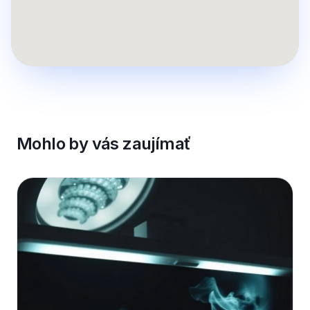
Mohlo by vás zaujímať