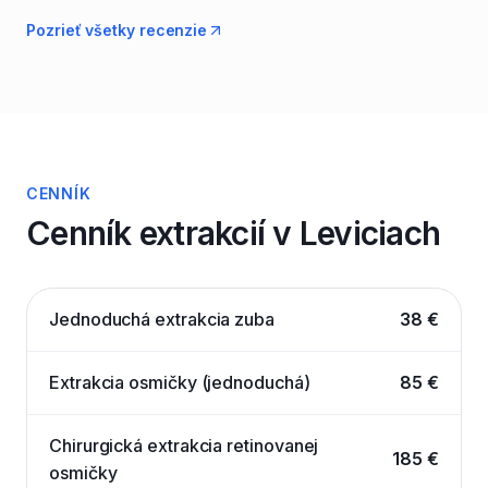
Pozrieť všetky recenzie
CENNÍK
Cenník extrakcií v Leviciach
Jednoduchá extrakcia zuba
38 €
Extrakcia osmičky (jednoduchá)
85 €
Chirurgická extrakcia retinovanej
185 €
osmičky