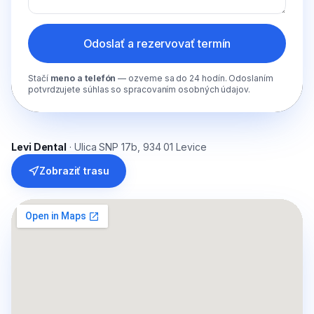
Odoslať a rezervovať termín
Stačí
meno a telefón
— ozveme sa do 24 hodín. Odoslaním
potvrdzujete súhlas so spracovaním osobných údajov.
Levi Dental
· Ulica SNP 17b, 934 01 Levice
Zobraziť trasu