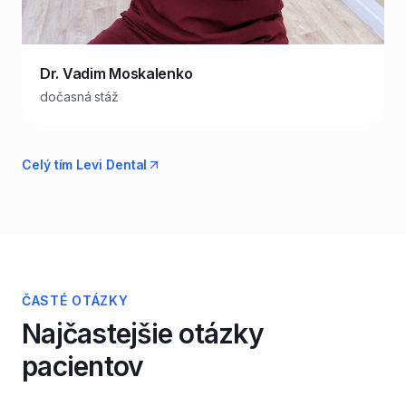
Dr. Vadim Moskalenko
dočasná stáž
Celý tím Levi Dental
ČASTÉ OTÁZKY
Najčastejšie otázky
pacientov