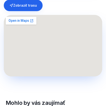
Zobraziť trasu
Mohlo by vás zaujímať