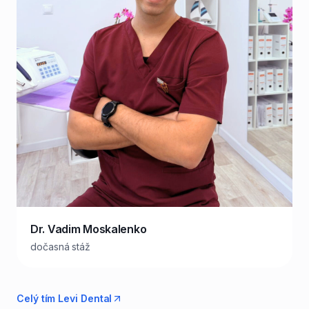
Dr. Vadim Moskalenko
dočasná stáž
Celý tím Levi Dental