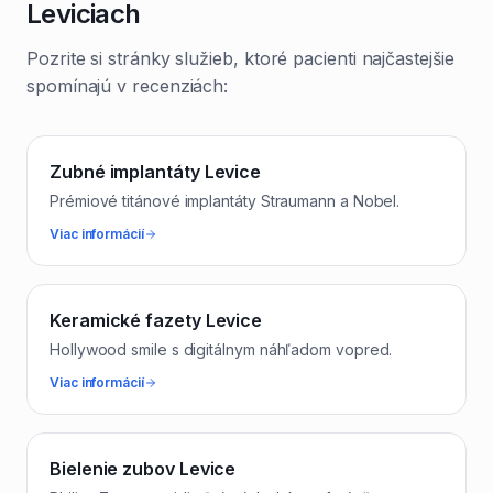
Leviciach
Pozrite si stránky služieb, ktoré pacienti najčastejšie
spomínajú v recenziách:
Zubné implantáty Levice
Prémiové titánové implantáty Straumann a Nobel.
Viac informácií
Keramické fazety Levice
Hollywood smile s digitálnym náhľadom vopred.
Viac informácií
Bielenie zubov Levice