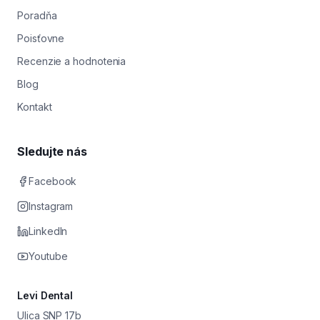
Poradňa
Poisťovne
Recenzie a hodnotenia
Blog
Kontakt
Sledujte nás
Facebook
Instagram
LinkedIn
Youtube
Levi Dental
Ulica SNP 17b