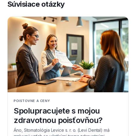
Súvisiace otázky
POISTOVNE A CENY
Spolupracujete s mojou
zdravotnou poisťovňou?
Áno, Stomatológia Levice s. r. o. (Levi Dental) má