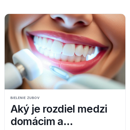
BIELENIE ZUBOV
Aký je rozdiel medzi
domácim a