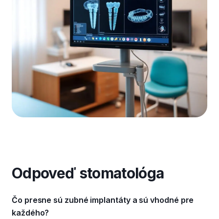
Odpoveď stomatológa
Čo presne sú zubné implantáty a sú vhodné pre
každého?