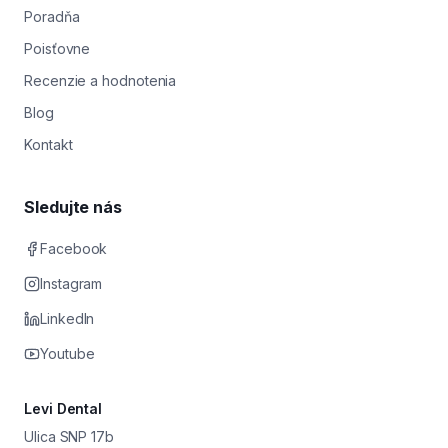
Poradňa
Poisťovne
Recenzie a hodnotenia
Blog
Kontakt
Sledujte nás
Facebook
Instagram
LinkedIn
Youtube
Levi Dental
Ulica SNP 17b