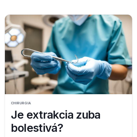
CHIRURGIA
Je extrakcia zuba
bolestivá?