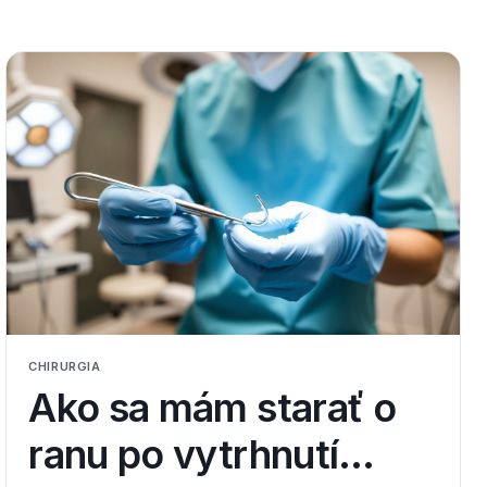
CHIRURGIA
Ako sa mám starať o
ranu po vytrhnutí