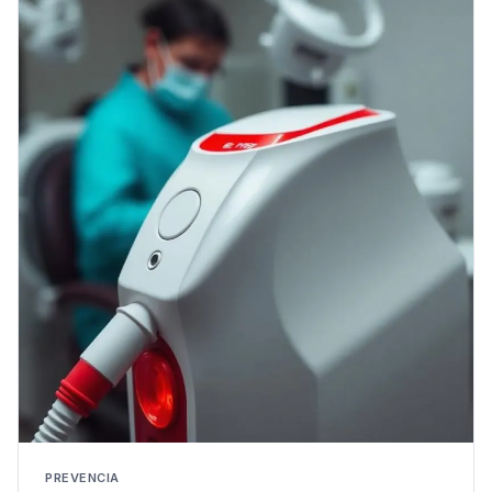
PREVENCIA