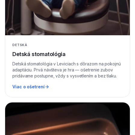
DETSKÁ
Detská stomatológia
Detská stomatológia v Leviciach s dôrazom na pokojnú
adaptáciu. Prvá návšteva je hra — ošetrenie zubov
pridávame postupne, vždy s vysvetlením a bez tlaku.
Viac o ošetrení