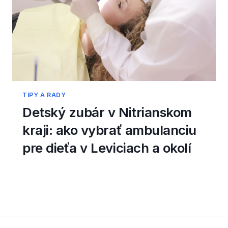
TIPY A RADY
Detský zubár v Nitrianskom
kraji: ako vybrať ambulanciu
pre dieťa v Leviciach a okolí