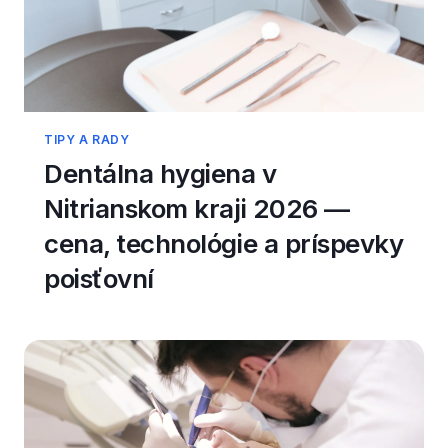
TIPY A RADY
Dentálna hygiena v
Nitrianskom kraji 2026 —
cena, technológie a príspevky
poisťovní