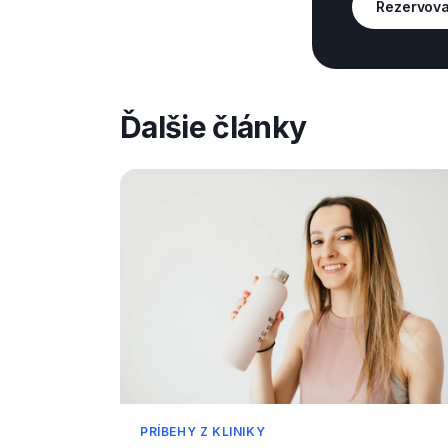
Rezervova
Ďalšie články
PRÍBEHY Z KLINIKY