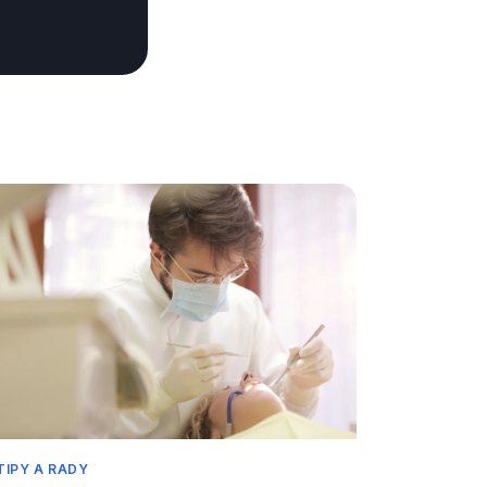
TIPY A RADY