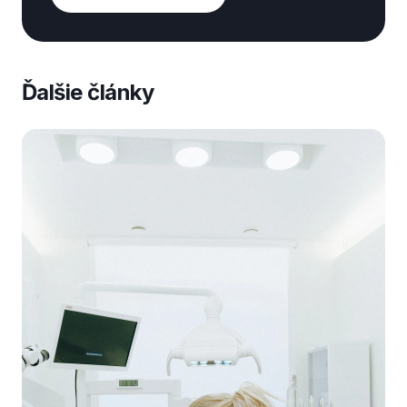
Ďalšie články