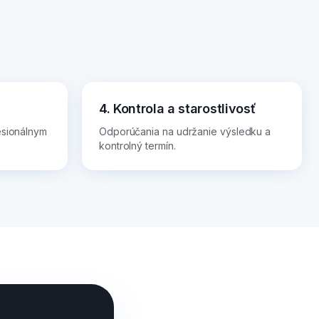
4. Kontrola a starostlivosť
esionálnym
Odporúčania na udržanie výsledku a
kontrolný termín.