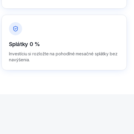
Splátky 0 %
Investíciu si rozložte na pohodlné mesačné splátky bez
navýšenia.