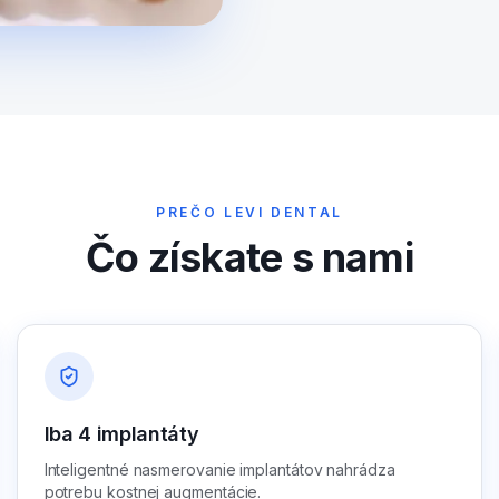
PREČO LEVI DENTAL
Čo získate s nami
Iba 4 implantáty
Inteligentné nasmerovanie implantátov nahrádza
potrebu kostnej augmentácie.