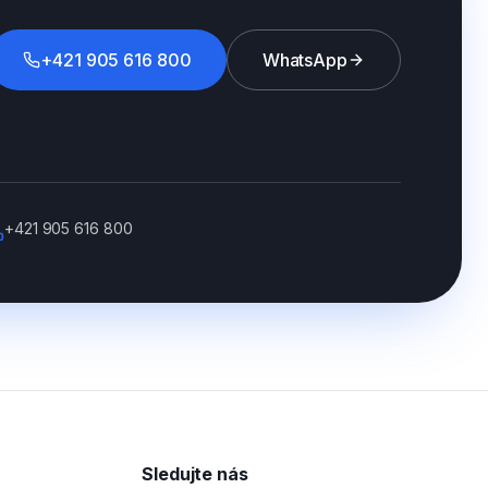
+421 905 616 800
WhatsApp
+421 905 616 800
Sledujte nás